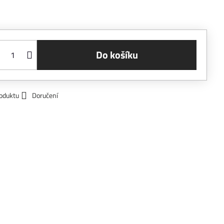
Do košíku
roduktu
Doručení