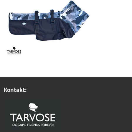
Kontakt: