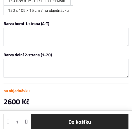
130 x 85 x 15 cm / na objednávku
120 x 105 x 15 cm / na objednávku
Barva horní 1.strana (A-T)
Barva dolní 2.strana (1-20)
na objednávku
2600 Kč
Do košíku