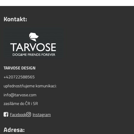
Kontakt:
TARVOSE DESIGN
+420722588565
upřednostňujeme komunikaci:
info@tarvose.com
zasíláme do ČR i SR
Facebook
Instagram
Adresa: