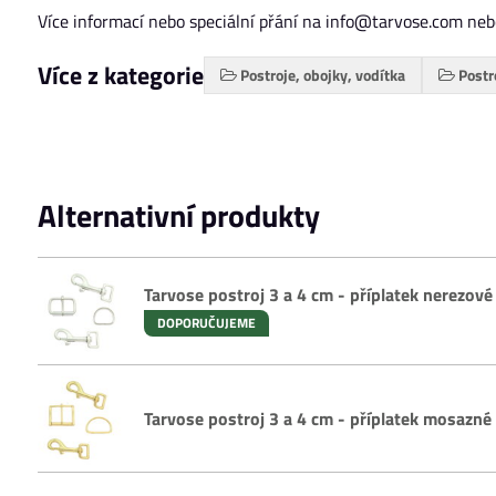
Více informací nebo speciální přání na info@tarvose.com ne
Více z kategorie
Postroje, obojky, vodítka
Postr
Alternativní produkty
Tarvose postroj 3 a 4 cm - příplatek nerezové
DOPORUČUJEME
Tarvose postroj 3 a 4 cm - příplatek mosazné