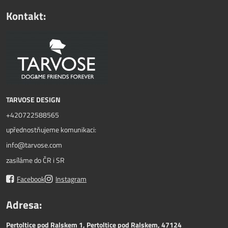
Kontakt:
TARVOSE DESIGN
+420722588565
upřednostňujeme komunikaci:
info@tarvose.com
zasíláme do ČR i SR
Facebook
Instagram
Adresa:
Pertoltice pod Ralskem 1, Pertoltice pod Ralskem, 47124