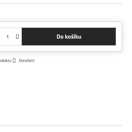
Do košíku
roduktu
Doručení