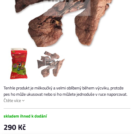
Tenhle produkt je měkoučký a velmi oblíbený během výcviku, protože
pes ho může ukusovat nebo si ho můžete jednoduše v ruce naporcovat.
Čtěte více
skladem ihned k dodání
290 Kč