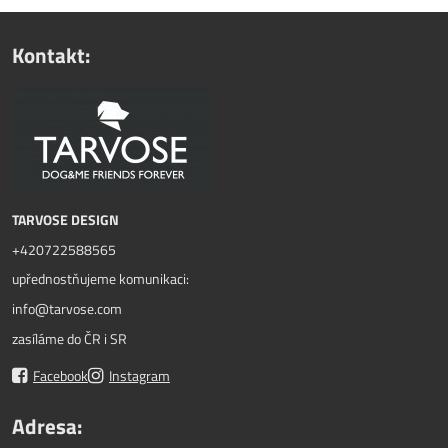
Kontakt:
TARVOSE DESIGN
+420722588565
upřednostňujeme komunikaci:
info@tarvose.com
zasíláme do ČR i SR
Facebook
Instagram
Adresa: